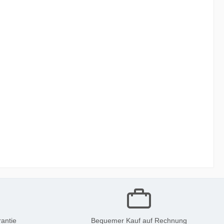
antie
Bequemer Kauf auf Rechnung