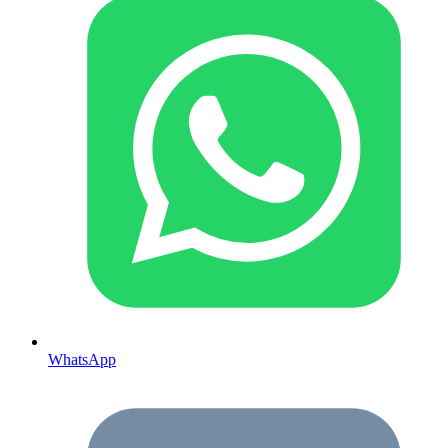
WhatsApp