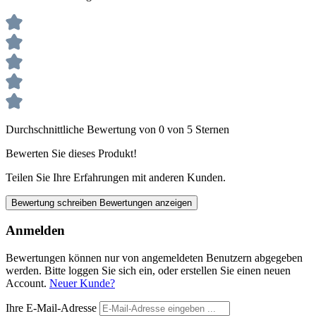
Durchschnittliche Bewertung von 0 von 5 Sternen
Bewerten Sie dieses Produkt!
Teilen Sie Ihre Erfahrungen mit anderen Kunden.
Bewertung schreiben
Bewertungen anzeigen
Anmelden
Bewertungen können nur von angemeldeten Benutzern abgegeben
werden. Bitte loggen Sie sich ein, oder erstellen Sie einen neuen
Account.
Neuer Kunde?
Ihre E-Mail-Adresse