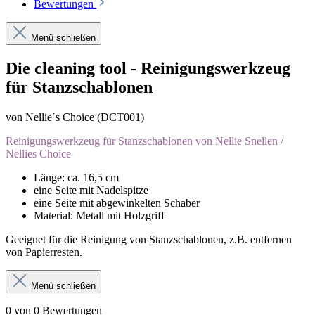
Bewertungen
Menü schließen
Die cleaning tool - Reinigungswerkzeug
für Stanzschablonen
von Nellie´s Choice (DCT001)
Reinigungswerkzeug für Stanzschablonen von Nellie Snellen /
Nellies Choice
Länge: ca. 16,5 cm
eine Seite mit Nadelspitze
eine Seite mit abgewinkelten Schaber
Material: Metall mit Holzgriff
Geeignet für die Reinigung von Stanzschablonen, z.B. entfernen
von Papierresten.
Menü schließen
0 von 0 Bewertungen