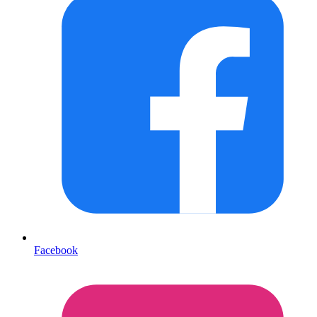
Facebook