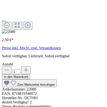
2,50 €*
Preise inkl. MwSt. zzgl. Versandkosten
Sofort verfügbar, Lieferzeit: Sofort verfügbar
Anzahl
In den Warenkorb
Zum Merkzettel hinzufügen
Artikelnummer:
22089
EAN:
8718819340072
Hersteller-Nr.:
DCT001
derzeit Verfügbar:
2
Dieses Produkt weiterempfehlen: