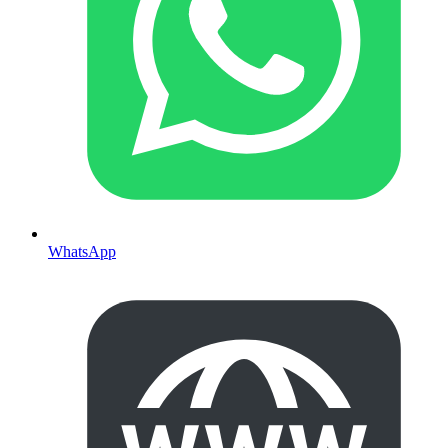
WhatsApp