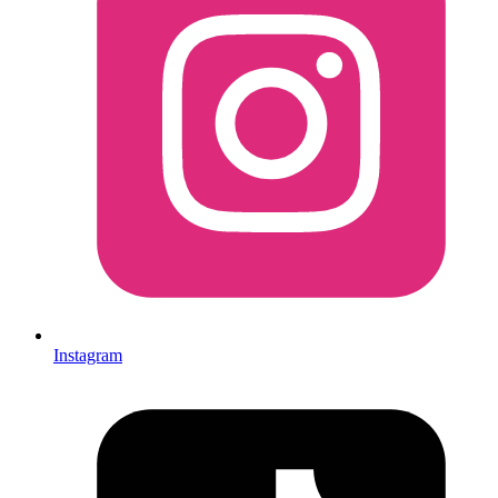
Instagram