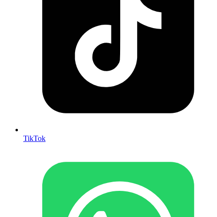
TikTok