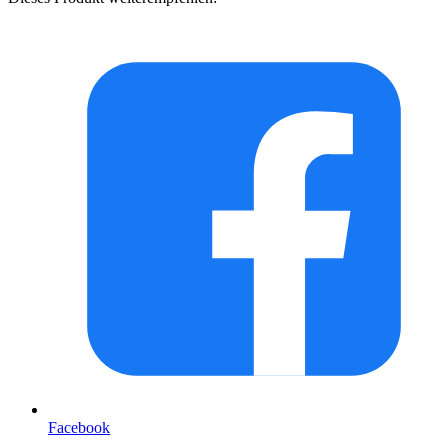
Facebook