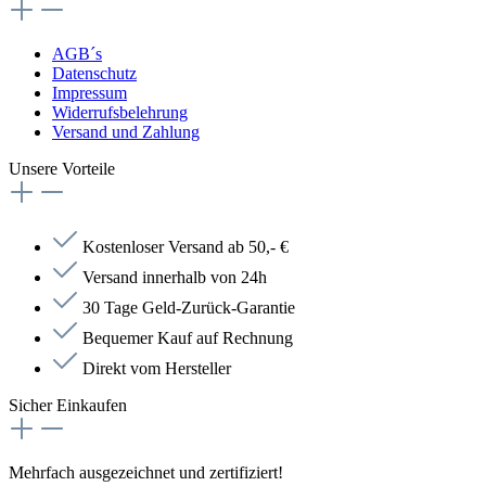
AGB´s
Datenschutz
Impressum
Widerrufsbelehrung
Versand und Zahlung
Unsere Vorteile
Kostenloser Versand ab 50,- €
Versand innerhalb von 24h
30 Tage Geld-Zurück-Garantie
Bequemer Kauf auf Rechnung
Direkt vom Hersteller
Sicher Einkaufen
Mehrfach ausgezeichnet und zertifiziert!