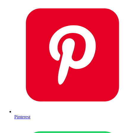
Pinterest