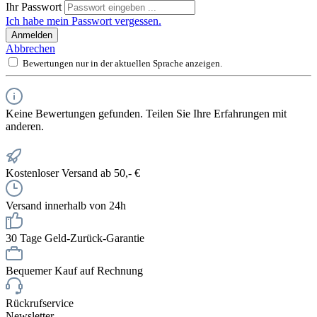
Ihr Passwort
Ich habe mein Passwort vergessen.
Anmelden
Abbrechen
Bewertungen nur in der aktuellen Sprache anzeigen.
Keine Bewertungen gefunden. Teilen Sie Ihre Erfahrungen mit
anderen.
Kostenloser Versand ab 50,- €
Versand innerhalb von 24h
30 Tage Geld-Zurück-Garantie
Bequemer Kauf auf Rechnung
Rückrufservice
Newsletter