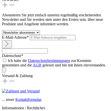
Abonnieren Sie jetzt einfach unseren regelmäßig erscheinenden
Newsletter und Sie werden stets unter den Ersten sein, über neue
Produkte und Angebote informiert werden.
E-Mail-Adresse*
Datenschutz*
Ich habe die
Datenschutzbestimmungen
zur Kenntnis
genommen und die
AGB
gelesen und bin mit ihnen einverstanden.
Versand & Zahlung
... unser
Kontaktformular
.
Informationen / Rechtliches